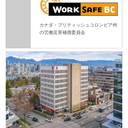
カナダ・ブリティッシュコロンビア州
の労働災害補償委員会