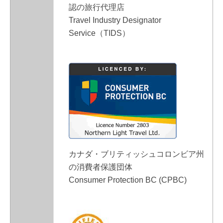
認の旅行代理店
Travel Industry Designator
Service（TIDS）
カナダ・ブリティッシュコロンビア州
の消費者保護団体
Consumer Protection BC (CPBC)