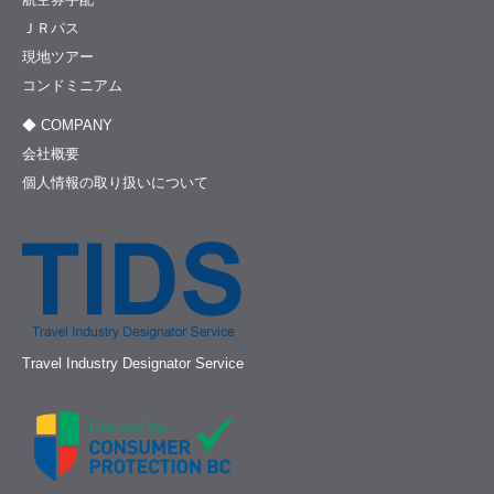
ＪＲパス
現地ツアー
コンドミニアム
◆ COMPANY
会社概要
個人情報の取り扱いについて
Travel Industry Designator Service