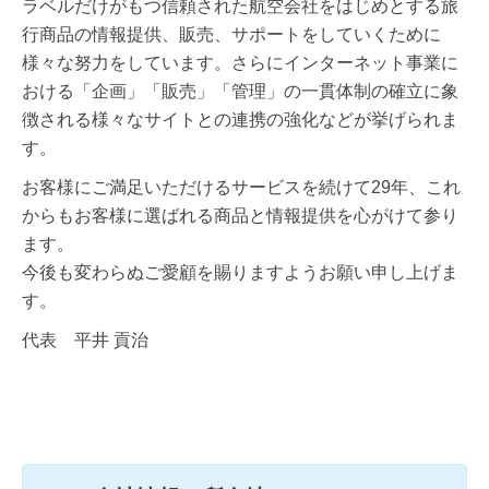
ラベルだけがもつ信頼された航空会社をはじめとする旅
行商品の情報提供、販売、サポートをしていくために
様々な努力をしています。さらにインターネット事業に
おける「企画」「販売」「管理」の一貫体制の確立に象
徴される様々なサイトとの連携の強化などが挙げられま
す。
お客様にご満足いただけるサービスを続けて29年、これ
からもお客様に選ばれる商品と情報提供を心がけて参り
ます。
今後も変わらぬご愛顧を賜りますようお願い申し上げま
す。
代表 平井 貢治