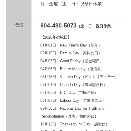
月～金曜（土・日・祝祭日休業）
604-430-5073
電話
（土・日・祝日休業）
【2026年の祝日】
01月01日 New Year’s Day（新年）
02月16日 Family Day（家族の日）
04月03日 Good Friday（聖金曜日）
04月06日 Easter Monday（復活祭）
05月18日 Victoria Day（ビクトリア・デー）
07月01日 Canada Day（建国記念日）
08月03日 B.C. Day（市民の日）
09月07日 Labour Day（労働者の日）
09月30日 National Day for Truth and
Reconciliation（真実と和解の日）
10月12日 Thanksgiving Day（感謝祭）